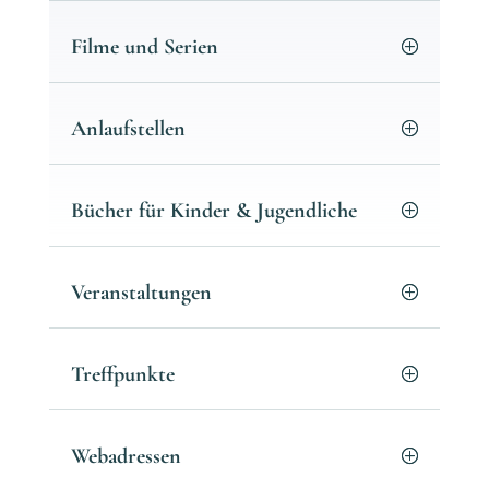
Filme und Serien
Anlaufstellen
Bücher für Kinder & Jugendliche
Veranstaltungen
Treffpunkte
Webadressen