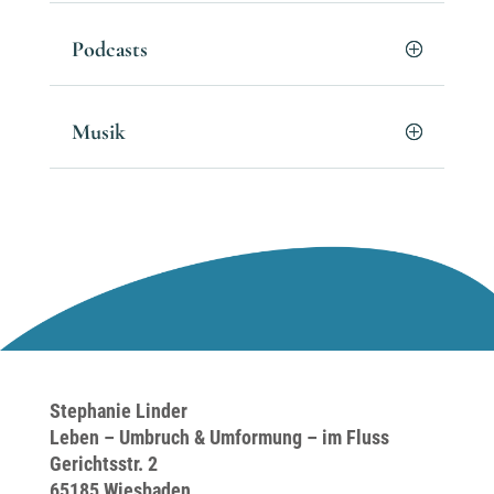
Podcasts
Musik
Stephanie Linder
Leben – Umbruch & Umformung – im Fluss
Gerichtsstr. 2
65185 Wiesbaden