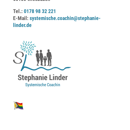
Tel.:
0178 98 32 221
E-Mail:
systemische.coachin@stephanie-
linder.de