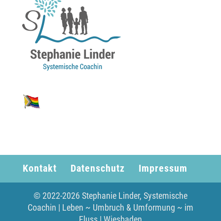
Kontakt
Datenschutz
Impressum
© 2022-
2026
Stephanie Linder, Systemische
Coachin | Leben ~ Umbruch & Umformung ~ im
Fluss | Wiesbaden