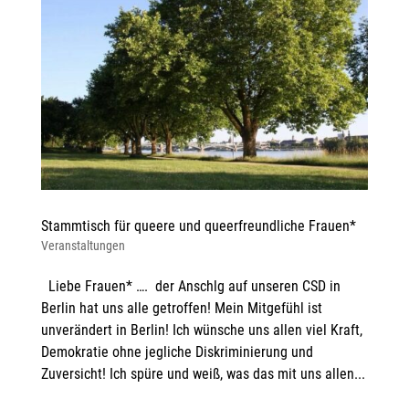
Stammtisch für queere und queerfreundliche Frauen*
Veranstaltungen
Liebe Frauen* …. der Anschlg auf unseren CSD in
Berlin hat uns alle getroffen! Mein Mitgefühl ist
unverändert in Berlin! Ich wünsche uns allen viel Kraft,
Demokratie ohne jegliche Diskriminierung und
Zuversicht! Ich spüre und weiß, was das mit uns allen...