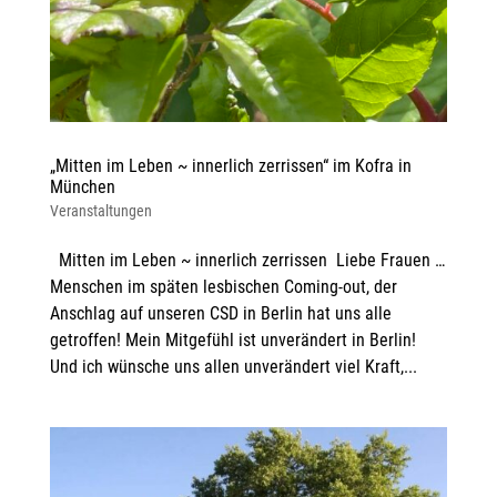
„Mitten im Leben ~ innerlich zerrissen“ im Kofra in
München
Veranstaltungen
Mitten im Leben ~ innerlich zerrissen Liebe Frauen …
Menschen im späten lesbischen Coming-out, der
Anschlag auf unseren CSD in Berlin hat uns alle
getroffen! Mein Mitgefühl ist unverändert in Berlin!
Und ich wünsche uns allen unverändert viel Kraft,...