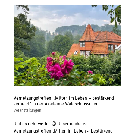
Vernetzungstreffen: „Mitten im Leben ~ bestärkend
vernetzt“ in der Akademie Waldschlösschen
Veranstaltungen
Und es geht weiter 😄 Unser nächstes
Vernetzungstreffen „Mitten im Leben ~ bestärkend