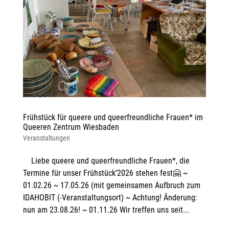
Frühstück für queere und queerfreundliche Frauen* im
Queeren Zentrum Wiesbaden
Veranstaltungen
Liebe queere und queerfreundliche Frauen*, die
Termine für unser Frühstück’2026 stehen fest🤗 ~
01.02.26 ~ 17.05.26 (mit gemeinsamen Aufbruch zum
IDAHOBIT (-Veranstaltungsort) ~ Achtung! Änderung:
nun am 23.08.26! ~ 01.11.26 Wir treffen uns seit...