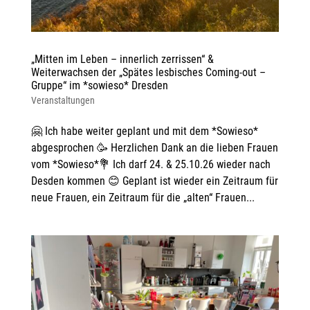
„Mitten im Leben – innerlich zerrissen“ &
Weiterwachsen der „Spätes lesbisches Coming-out –
Gruppe“ im *sowieso* Dresden
Veranstaltungen
🤗 Ich habe weiter geplant und mit dem *Sowieso*
abgesprochen 🥳 Herzlichen Dank an die lieben Frauen
vom *Sowieso*💐 Ich darf 24. & 25.10.26 wieder nach
Desden kommen 😊 Geplant ist wieder ein Zeitraum für
neue Frauen, ein Zeitraum für die „alten“ Frauen...